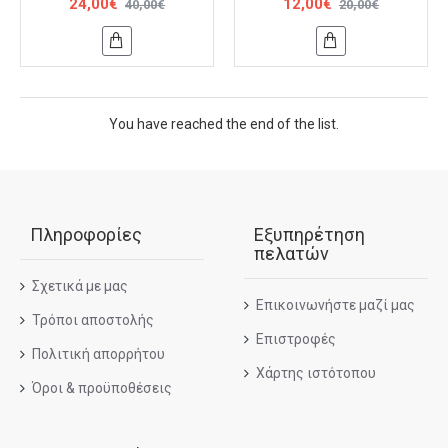
24,00€
12,00€
40,00€
20,00€
You have reached the end of the list.
Πληροφορίες
Εξυπηρέτηση
πελατών
Σχετικά με μας
Επικοινωνήστε μαζί μας
Τρόποι αποστολής
Επιστροφές
Πολιτική απορρήτου
Χάρτης ιστότοπου
Όροι & προϋποθέσεις