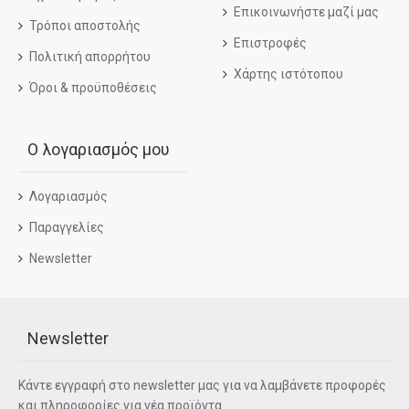
Επικοινωνήστε μαζί μας
Τρόποι αποστολής
Επιστροφές
Πολιτική απορρήτου
Χάρτης ιστότοπου
Όροι & προϋποθέσεις
Ο λογαριασμός μου
Λογαριασμός
Παραγγελίες
Newsletter
Newsletter
Κάντε εγγραφή στο newsletter μας για να λαμβάνετε προφορές
και πληροφορίες για νέα προϊόντα