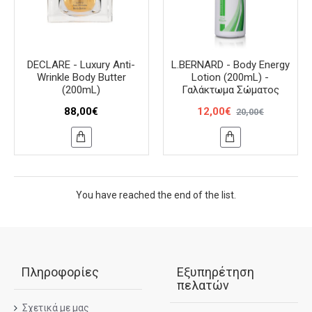
DECLARE - Luxury Anti-
L.BERNARD - Body Energy
Wrinkle Body Butter
Lotion (200mL) -
(200mL)
Γαλάκτωμα Σώματος
88,00€
12,00€
20,00€
You have reached the end of the list.
Πληροφορίες
Εξυπηρέτηση
πελατών
Σχετικά με μας