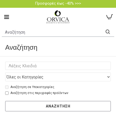
Προσφορές έως -40% >>>
Αναζήτηση
Αναζήτηση σε Υποκατηγορίες
Αναζήτηση στις περιγραφές προϊόντων
ΑΝΑΖΉΤΗΣΗ