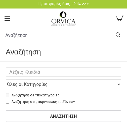
Προσφορές έως -40% >>>
Αναζήτηση
Αναζήτηση σε Υποκατηγορίες
Αναζήτηση στις περιγραφές προϊόντων
ΑΝΑΖΉΤΗΣΗ