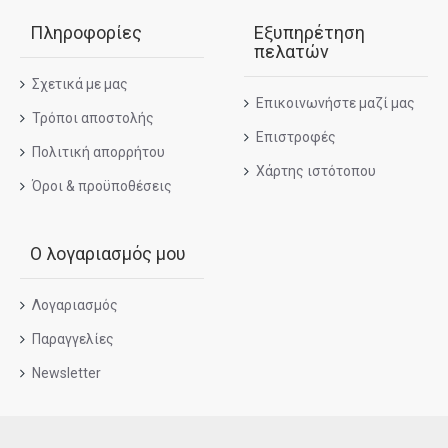
Πληροφορίες
Εξυπηρέτηση
πελατών
Σχετικά με μας
Επικοινωνήστε μαζί μας
Τρόποι αποστολής
Επιστροφές
Πολιτική απορρήτου
Χάρτης ιστότοπου
Όροι & προϋποθέσεις
Ο λογαριασμός μου
Λογαριασμός
Παραγγελίες
Newsletter