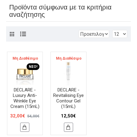
Προϊόντα σύμφωνα με τα κριτήρια
αναζήτησης
Μη Διαθέσιμο
-41 %
Μη Διαθέσιμο
ΝΈΟ!
DECLARE -
DECLARE -
Luxury Anti-
Revitalising Eye
Wrinkle Eye
Contour Gel
Cream (15mL)
(15mL)
32,00€
12,50€
54,00€