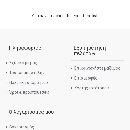
You have reached the end of the list.
Πληροφορίες
Εξυπηρέτηση
πελατών
Σχετικά με μας
Επικοινωνήστε μαζί μας
Τρόποι αποστολής
Επιστροφές
Πολιτική απορρήτου
Χάρτης ιστότοπου
Όροι & προϋποθέσεις
Ο λογαριασμός μου
Λογαριασμός