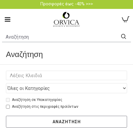
Προσφορές έως -40% >>>
Αναζήτηση
Αναζήτηση σε Υποκατηγορίες
Αναζήτηση στις περιγραφές προϊόντων
ΑΝΑΖΉΤΗΣΗ