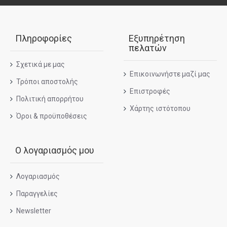
Πληροφορίες
Εξυπηρέτηση
πελατών
Σχετικά με μας
Επικοινωνήστε μαζί μας
Τρόποι αποστολής
Επιστροφές
Πολιτική απορρήτου
Χάρτης ιστότοπου
Όροι & προϋποθέσεις
Ο λογαριασμός μου
Λογαριασμός
Παραγγελίες
Newsletter