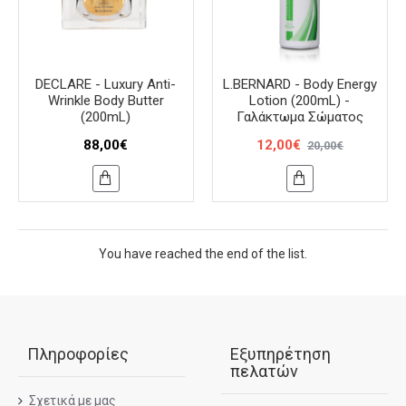
DECLARE - Luxury Anti-
L.BERNARD - Body Energy
Wrinkle Body Butter
Lotion (200mL) -
(200mL)
Γαλάκτωμα Σώματος
88,00€
12,00€
20,00€
You have reached the end of the list.
Πληροφορίες
Εξυπηρέτηση
πελατών
Σχετικά με μας