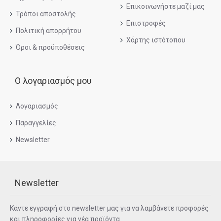
Επικοινωνήστε μαζί μας
Τρόποι αποστολής
Επιστροφές
Πολιτική απορρήτου
Χάρτης ιστότοπου
Όροι & προϋποθέσεις
Ο λογαριασμός μου
Λογαριασμός
Παραγγελίες
Newsletter
Newsletter
Κάντε εγγραφή στο newsletter μας για να λαμβάνετε προφορές
και πληροφορίες για νέα προϊόντα