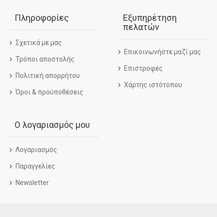
Πληροφορίες
Εξυπηρέτηση
πελατών
Σχετικά με μας
Επικοινωνήστε μαζί μας
Τρόποι αποστολής
Επιστροφές
Πολιτική απορρήτου
Χάρτης ιστότοπου
Όροι & προϋποθέσεις
Ο λογαριασμός μου
Λογαριασμός
Παραγγελίες
Newsletter