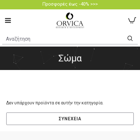
Προσφορές έως -40% >>>
Σώμα
Δεν υπάρχουν προϊόντα σε αυτήν την κατηγορία.
ΣΥΝΈΧΕΙΑ