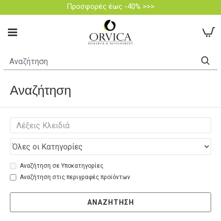
Προσφορές έως -40% >>>
Αναζήτηση
Αναζήτηση σε Υποκατηγορίες
Αναζήτηση στις περιγραφές προϊόντων
ΑΝΑΖΉΤΗΣΗ