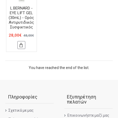
L.BERNARD -
EYE LIFT GEL
(30mL) - Ορός
Αντιρυτιδικός
Συσφικτικός
28,00€
48,00€
You have reached the end of the list.
Πληροφορίες
Εξυπηρέτηση
πελατών
Σχετικά με μας
Επικοινωνήστε μαζί μας