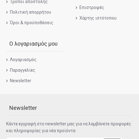
Τρόποι αποστολής
Επιστροφές
Πολιτική απορρήτου
Χάρτης ιστότοπου
Όροι & προϋποθέσεις
Ο λογαριασμός μου
Λογαριασμός
Παραγγελίες
Newsletter
Newsletter
Κάντε εγγραφή στο newsletter μας για να λαμβάνετε προφορές
και πληροφορίες για νέα προϊόντα