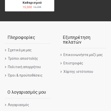
Καθαρισμού
10,00€
16,00€
Πληροφορίες
Εξυπηρέτηση
πελατών
Σχετικά με μας
Επικοινωνήστε μαζί μας
Τρόποι αποστολής
Επιστροφές
Πολιτική απορρήτου
Χάρτης ιστότοπου
Όροι & προϋποθέσεις
Ο λογαριασμός μου
Λογαριασμός