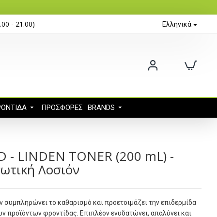
0 - 21.00)
Ελληνικά
ΡΟΝΤΊΔΑ
ΠΡΟΣΦΟΡΈΣ
BRANDS
 - LINDEN TONER (200 mL) -
ωτική Λοσιόν
ν συμπληρώνει το καθαρισμό και προετοιμάζει την επιδερμίδα
ων προϊόντων φροντίδας. Επιπλέον ενυδατώνει, απαλύνει και