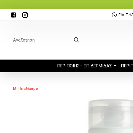
ΓΙΑ ΤΗ
ΠΕΡΙΠΟΙΗΣΗ ΕΠΙΔΕΡΜΊΔΑΣ
ΠΕΡΙ
Μη Διαθέσιμο