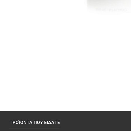
ΠΡΟΪΌΝΤΑ ΠΟΥ ΕΊΔΑΤΕ